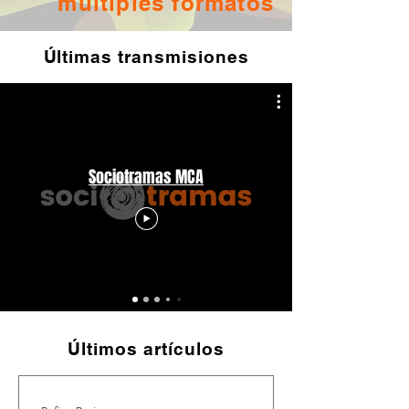
múltiples formatos
Últimas transmisiones
Sociotramas MCA
Últimos artículos