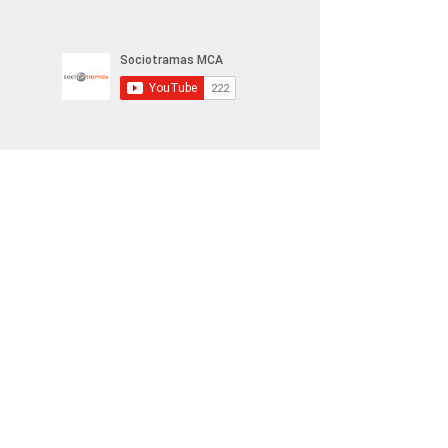
materialidad