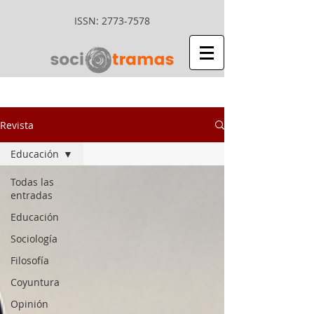
ISSN:
2773-7578
Revista
Educación
Todas las
entradas
Educación
Sociología
Filosofía
Coyuntura
Opinión