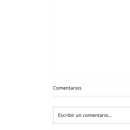
Comentarios
Escribir un comentario...