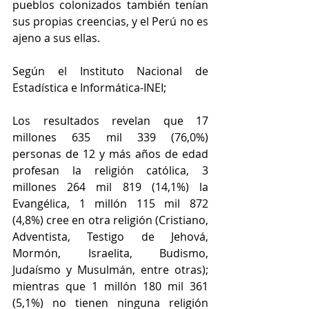
pueblos colonizados también tenían 
sus propias creencias, y el Perú no es 
ajeno a sus ellas.  
Según el Instituto Nacional de 
Estadística e Informática-INEI; 
Los resultados revelan que 17 
millones 635 mil 339 (76,0%) 
personas de 12 y más años de edad 
profesan la religión católica, 3 
millones 264 mil 819 (14,1%) la 
Evangélica, 1 millón 115 mil 872 
(4,8%) cree en otra religión (Cristiano, 
Adventista, Testigo de Jehová, 
Mormón, Israelita, Budismo, 
Judaísmo y Musulmán, entre otras); 
mientras que 1 millón 180 mil 361 
(5,1%) no tienen ninguna religión 