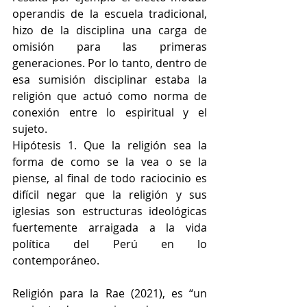
operandis de la escuela tradicional, 
hizo de la disciplina una carga de 
omisión para las primeras 
generaciones. Por lo tanto, dentro de 
esa sumisión disciplinar estaba la 
religión que actuó como norma de 
conexión entre lo espiritual y el 
sujeto. 
Hipótesis 1. Que la religión sea la 
forma de como se la vea o se la 
piense, al final de todo raciocinio es 
difícil negar que la religión y sus 
iglesias son estructuras ideológicas 
fuertemente arraigada a la vida 
política del Perú en lo 
contemporáneo. 
Religión para la Rae (2021), es “un 