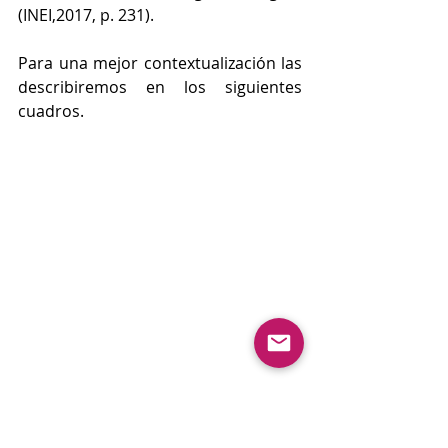
(INEI,2017, p. 231). 
Para una mejor contextualización las 
describiremos en los siguientes 
cuadros.