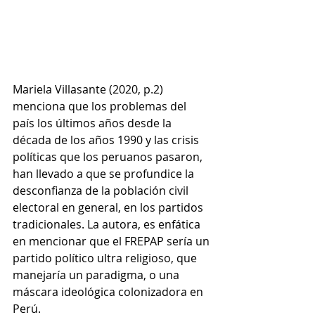
Mariela Villasante (2020, p.2) 
menciona que los problemas del 
país los últimos años desde la 
década de los años 1990 y las crisis 
políticas que los peruanos pasaron, 
han llevado a que se profundice la 
desconfianza de la población civil 
electoral en general, en los partidos 
tradicionales. La autora, es enfática 
en mencionar que el FREPAP sería un 
partido político ultra religioso, que 
manejaría un paradigma, o una 
máscara ideológica colonizadora en 
Perú. 