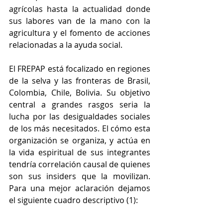
agrícolas hasta la actualidad donde 
sus labores van de la mano con la 
agricultura y el fomento de acciones 
relacionadas a la ayuda social.
El FREPAP está focalizado en regiones 
de la selva y las fronteras de Brasil, 
Colombia, Chile, Bolivia. Su objetivo 
central a grandes rasgos seria la 
lucha por las desigualdades sociales 
de los más necesitados. El cómo esta 
organización se organiza, y actúa en 
la vida espiritual de sus integrantes 
tendría correlación causal de quienes 
son sus insiders que la movilizan. 
Para una mejor aclaración dejamos 
el siguiente cuadro descriptivo (1):