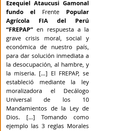
Ezequiel Ataucusi Gamonal 
fundo el 
Frente 
Popular 
Agrícola FIA del Perú 
“FREPAP” 
en respuesta a la 
grave crisis moral, social y 
económica de nuestro país, 
para dar solución inmediata a 
la desocupación, al hambre, y 
la miseria. […] El FREPAP, se 
estableció mediante la ley 
moralizadora el Decálogo 
Universal de los 10 
Mandamientos de la Ley de 
Dios. […] Tomando como 
ejemplo las 3 reglas Morales 