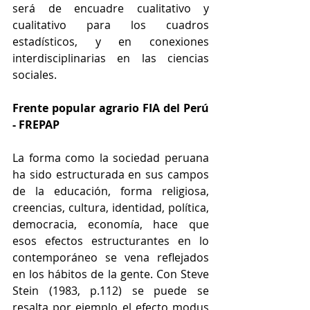
será de encuadre cualitativo y 
cualitativo para los cuadros 
estadísticos, y en conexiones 
interdisciplinarias en las ciencias 
sociales. 
Frente popular agrario FIA del Perú 
- FREPAP
La forma como la sociedad peruana 
ha sido estructurada en sus campos 
de la educación, forma religiosa, 
creencias, cultura, identidad, política, 
democracia, economía, hace que 
esos efectos estructurantes en lo 
contemporáneo se vena reflejados 
en los hábitos de la gente. Con Steve 
Stein (1983, p.112) se puede se 
resalta por ejemplo el efecto modus 