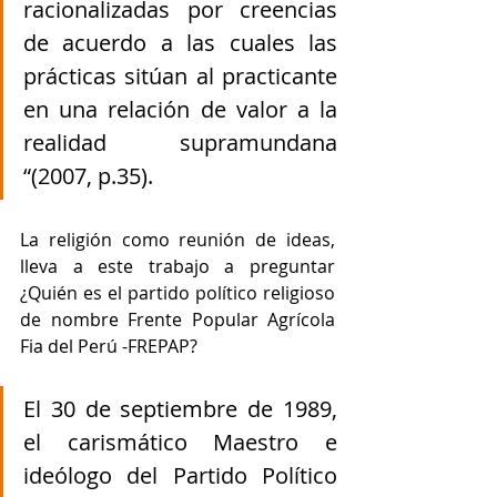
racionalizadas por creencias 
de acuerdo a las cuales las 
prácticas sitúan al practicante 
en una relación de valor a la 
realidad supramundana 
“(2007, p.35). 
La religión como reunión de ideas, 
lleva a este trabajo a preguntar 
¿Quién es el partido político religioso 
de nombre Frente Popular Agrícola 
Fia del Perú -FREPAP?
El 30 de septiembre de 1989, 
el carismático Maestro e 
ideólogo del Partido Político 