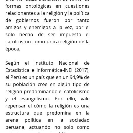
formas ontológicas en cuestiones 
relacionantes a la religión y la política 
de gobiernos fueron por tanto 
amigos y enemigos a la vez, por el 
solo hecho de ser impuesto el 
catolicismo como única religión de la 
época.
Según el Instituto Nacional de 
Estadística e Informática-INEI (2017), 
el Perú es un país que en un 94,9% de 
su población cree en algún tipo de 
religión predominando el catolicismo 
y el evangelismo. Por ello, vale 
repensar el cómo la religión es una 
estructura que predomina en la 
arena política en la sociedad 
peruana, actuando no solo como 