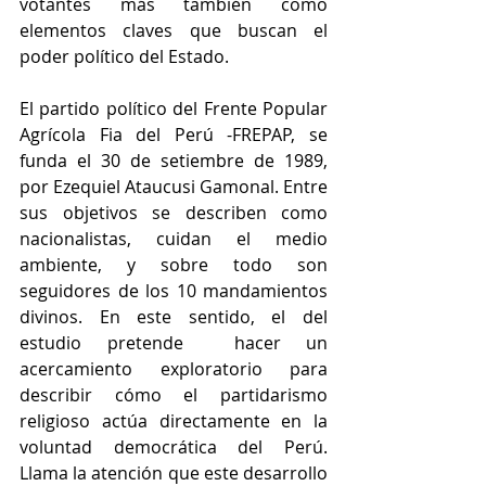
votantes más también como 
elementos claves que buscan el 
poder político del Estado. 
El partido político del Frente Popular 
Agrícola Fia del Perú -FREPAP, se 
funda el 30 de setiembre de 1989, 
por Ezequiel Ataucusi Gamonal. Entre 
sus objetivos se describen como 
nacionalistas, cuidan el medio 
ambiente, y sobre todo son 
seguidores de los 10 mandamientos 
divinos. En este sentido, el del 
estudio pretende  hacer un 
acercamiento exploratorio para 
describir cómo el partidarismo 
religioso actúa directamente en la 
voluntad democrática del Perú. 
Llama la atención que este desarrollo 