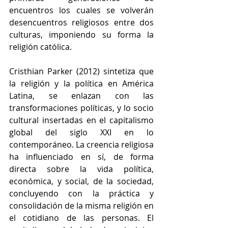
encuentros los cuales se volverán 
desencuentros religiosos entre dos 
culturas, imponiendo su forma la 
religión católica. 
Cristhian Parker (2012) sintetiza que 
la religión y la política en América 
Latina, se enlazan con las 
transformaciones políticas, y lo socio 
cultural insertadas en el capitalismo 
global del siglo XXI en lo 
contemporáneo. La creencia religiosa 
ha influenciado en sí, de forma 
directa sobre la vida política, 
económica, y social, de la sociedad, 
concluyendo con la práctica y 
consolidación de la misma religión en 
el cotidiano de las personas. El 