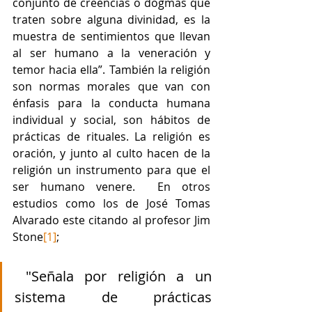
conjunto de creencias o dogmas que 
traten sobre alguna divinidad, es la 
muestra de sentimientos que llevan 
al ser humano a la veneración y 
temor hacia ella”. También la religión 
son normas morales que van con 
énfasis para la conducta humana 
individual y social, son hábitos de 
prácticas de rituales. La religión es 
oración, y junto al culto hacen de la 
religión un instrumento para que el 
ser humano venere.  En otros 
estudios como los de José Tomas 
Alvarado este citando al profesor Jim 
Stone
[1]
;
 "Señala por religión a un 
sistema de prácticas 