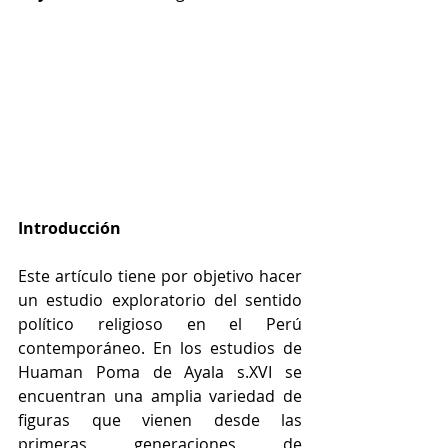
Introducción
Este artículo tiene por objetivo hacer 
un estudio exploratorio del sentido 
político religioso en el Perú 
contemporáneo. En los estudios de 
Huaman Poma de Ayala s.XVI se 
encuentran una amplia variedad de 
figuras que vienen desde las 
primeras generaciones de 