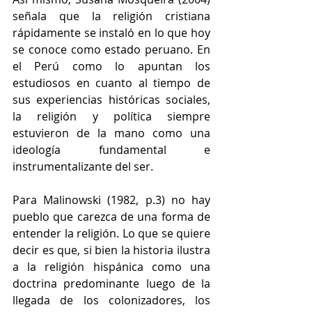
señala que la religión cristiana 
rápidamente se instaló en lo que hoy 
se conoce como estado peruano. En 
el Perú como lo apuntan los 
estudiosos en cuanto al tiempo de 
sus experiencias históricas sociales, 
la religión y política siempre 
estuvieron de la mano como una 
ideología fundamental e 
instrumentalizante del ser. 
Para Malinowski (1982, p.3) no hay 
pueblo que carezca de una forma de 
entender la religión. Lo que se quiere 
decir es que, si bien la historia ilustra 
a la religión hispánica como una 
doctrina predominante luego de la 
llegada de los colonizadores, los 