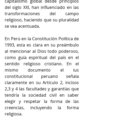
capitalismo global desde principios 
del siglo XXI, han influenciado en las 
transformaciones del campo 
religioso, haciendo que su pluralidad 
se vea acentuada.
En Perú en la Constitución Política de 
1993, esta es clara en su preámbulo 
al mencionar al Dios todo poderoso, 
como guía espiritual del país en el 
sentido religioso cristiano. En el 
mismo documento el ius 
constitucional peruano señala 
claramente en su Artículo 2, incisos 
2,3 y 4 las facultades y garantías que 
tendría la sociedad civil en saber 
elegir y respetar la forma de las 
creencias, incluyendo la forma 
religiosa. 