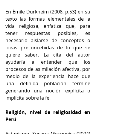
En Émile Durkheim (2008, p.53) en su 
texto las formas elementales de la 
vida religiosa, enfatiza que, para 
tener respuestas posibles, es 
necesario aislarse de conceptos o 
ideas preconcebidas de lo que se 
quiere saber. La cita del autor 
ayudaría a entender que los 
procesos de asimilación afectiva, por 
medio de la experiencia hace que 
una definida población termine 
generando una noción explícita o 
implícita sobre la fe.
Religión, nivel de religiosidad en 
Perú
Así mismo, Susana Mosqueira (2004) 