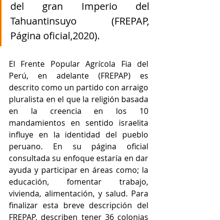
del gran Imperio del 
Tahuantinsuyo (FREPAP, 
Página oficial,2020). 
El Frente Popular Agrícola Fia del 
Perú, en adelante (FREPAP) es 
descrito como un partido con arraigo 
pluralista en el que la religión basada 
en la creencia en los 10 
mandamientos en sentido israelita 
influye en la identidad del pueblo 
peruano. En su página oficial 
consultada su enfoque estaría en dar 
ayuda y participar en áreas como; la 
educación, fomentar trabajo, 
vivienda, alimentación, y salud. Para 
finalizar esta breve descripción del 
FREPAP, describen tener 36 colonias 