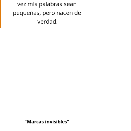
vez mis palabras sean 
pequeñas, pero nacen de 
verdad.
"Marcas invisibles"