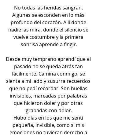
No todas las heridas sangran. 
Algunas se esconden en lo más 
profundo del corazón. Allí donde 
nadie las mira, donde el silencio se 
vuelve costumbre y la primera 
sonrisa aprende a fingir.
Desde muy temprano aprendí que el 
pasado no se queda atrás tan 
fácilmente. Camina conmigo, se 
sienta a mi lado y susurra recuerdos 
que no pedí recordar. Son huellas 
invisibles, marcadas por palabras 
que hicieron doler y por otras 
grabadas con dolor.
Hubo días en los que me sentí 
pequeña, invisible, como si mis 
emociones no tuvieran derecho a 