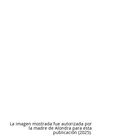
La imagen mostrada fue autorizada por 
la madre de Alondra para esta 
publicación (2025). 