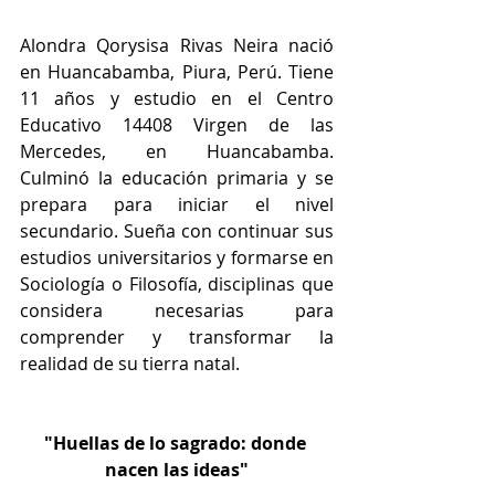
Alondra Qorysisa Rivas Neira nació 
en Huancabamba, Piura, Perú. Tiene 
11 años y estudio en el Centro 
Educativo 14408 Virgen de las 
Mercedes, en Huancabamba. 
Culminó la educación primaria y se 
prepara para iniciar el nivel 
secundario. Sueña con continuar sus 
estudios universitarios y formarse en 
Sociología o Filosofía, disciplinas que 
considera necesarias para 
comprender y transformar la 
realidad de su tierra natal.
"Huellas de lo sagrado: donde 
nacen las ideas"