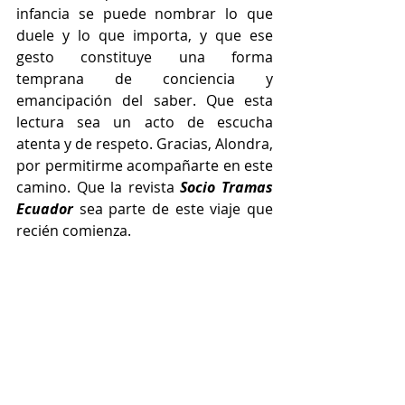
infancia se puede nombrar lo que 
duele y lo que importa, y que ese 
gesto constituye una forma 
temprana de conciencia y 
emancipación del saber. Que esta 
lectura sea un acto de escucha 
atenta y de respeto. Gracias, Alondra, 
por permitirme acompañarte en este 
camino. Que la revista 
Socio Tramas 
Ecuador
 sea parte de este viaje que 
recién comienza.