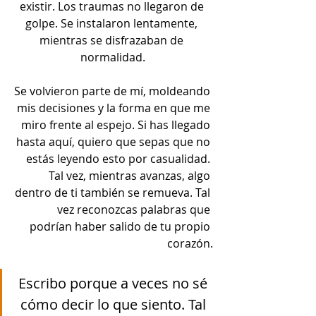
existir. Los traumas no llegaron de 
golpe. Se instalaron lentamente, 
mientras se disfrazaban de 
normalidad.
Se volvieron parte de mí, moldeando 
mis decisiones y la forma en que me 
miro frente al espejo. Si has llegado 
hasta aquí, quiero que sepas que no 
estás leyendo esto por casualidad. 
Tal vez, mientras avanzas, algo 
dentro de ti también se remueva. Tal 
vez reconozcas palabras que 
podrían haber salido de tu propio 
corazón.
Escribo porque a veces no sé 
cómo decir lo que siento. Tal 