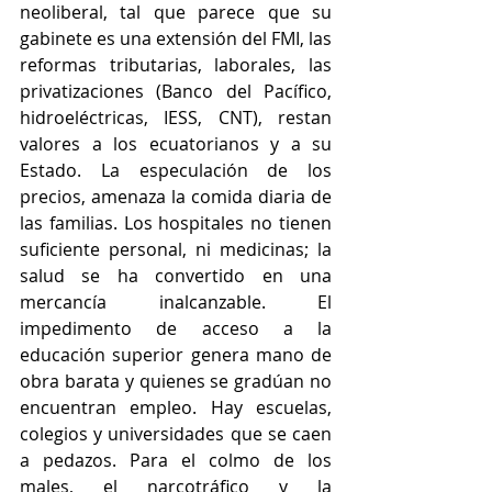
neoliberal, tal que parece que su 
gabinete es una extensión del FMI, las 
reformas tributarias, laborales, las 
privatizaciones (Banco del Pacífico, 
hidroeléctricas, IESS, CNT), restan 
valores a los ecuatorianos y a su 
Estado. La especulación de los 
precios, amenaza la comida diaria de 
las familias. Los hospitales no tienen 
suficiente personal, ni medicinas; la 
salud se ha convertido en una 
mercancía inalcanzable. El 
impedimento de acceso a la 
educación superior genera mano de 
obra barata y quienes se gradúan no 
encuentran empleo. Hay escuelas, 
colegios y universidades que se caen 
a pedazos. Para el colmo de los 
males, el narcotráfico y la 