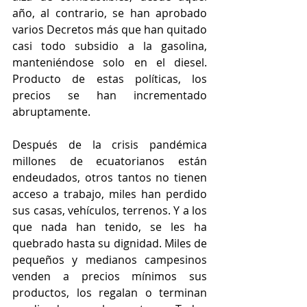
año, al contrario, se han aprobado 
varios Decretos más que han quitado 
casi todo subsidio a la gasolina, 
manteniéndose solo en el diesel. 
Producto de estas políticas, los 
precios se han incrementado 
abruptamente.
Después de la crisis pandémica 
millones de ecuatorianos están 
endeudados, otros tantos no tienen 
acceso a trabajo, miles han perdido 
sus casas, vehículos, terrenos. Y a los 
que nada han tenido, se les ha 
quebrado hasta su dignidad. Miles de 
pequeños y medianos campesinos 
venden a precios mínimos sus 
productos, los regalan o terminan 