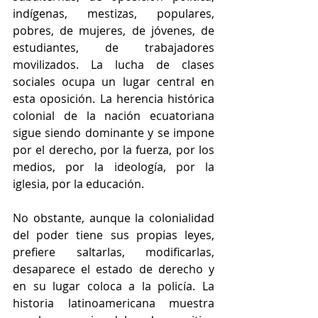
indígenas, mestizas, populares, 
pobres, de mujeres, de jóvenes, de 
estudiantes, de trabajadores 
movilizados. La lucha de clases 
sociales ocupa un lugar central en 
esta oposición. La herencia histórica 
colonial de la nación ecuatoriana 
sigue siendo dominante y se impone 
por el derecho, por la fuerza, por los 
medios, por la ideología, por la 
iglesia, por la educación.
No obstante, aunque la colonialidad 
del poder tiene sus propias leyes, 
prefiere saltarlas, modificarlas, 
desaparece el estado de derecho y 
en su lugar coloca a la policía. La 
historia latinoamericana muestra 