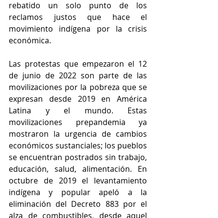
rebatido un solo punto de los 
reclamos justos que hace el 
movimiento indígena por la crisis 
económica.
Las protestas que empezaron el 12 
de junio de 2022 son parte de las 
movilizaciones por la pobreza que se 
expresan desde 2019 en América 
Latina y el mundo. Estas 
movilizaciones prepandemia ya 
mostraron la urgencia de cambios 
económicos sustanciales; los pueblos 
se encuentran postrados sin trabajo, 
educación, salud, alimentación. En 
octubre de 2019 el levantamiento 
indígena y popular apeló a la 
eliminación del Decreto 883 por el 
alza de combustibles, desde aquel 