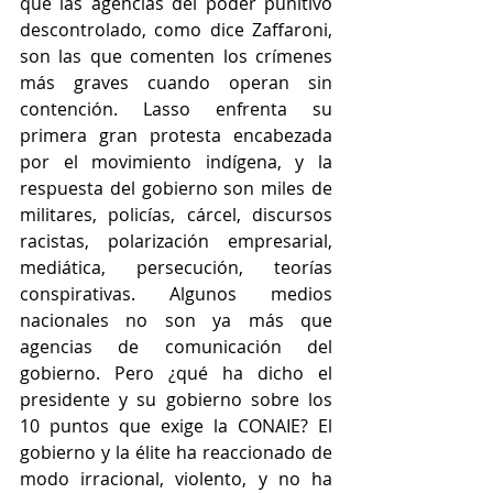
que las agencias del poder punitivo 
descontrolado, como dice Zaffaroni, 
son las que comenten los crímenes 
más graves cuando operan sin 
contención. Lasso enfrenta su 
primera gran protesta encabezada 
por el movimiento indígena, y la 
respuesta del gobierno son miles de 
militares, policías, cárcel, discursos 
racistas, polarización empresarial, 
mediática, persecución, teorías 
conspirativas. Algunos medios 
nacionales no son ya más que 
agencias de comunicación del 
gobierno. Pero ¿qué ha dicho el 
presidente y su gobierno sobre los 
10 puntos que exige la CONAIE? El 
gobierno y la élite ha reaccionado de 
modo irracional, violento, y no ha 