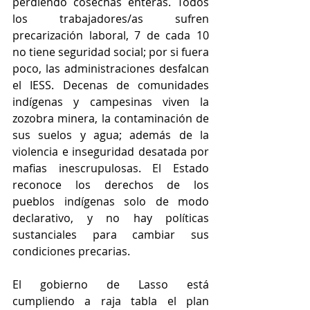
perdiendo cosechas enteras. Todos 
los trabajadores/as sufren 
precarización laboral, 7 de cada 10 
no tiene seguridad social; por si fuera 
poco, las administraciones desfalcan 
el IESS. Decenas de comunidades 
indígenas y campesinas viven la 
zozobra minera, la contaminación de 
sus suelos y agua; además de la 
violencia e inseguridad desatada por 
mafias inescrupulosas. El Estado 
reconoce los derechos de los 
pueblos indígenas solo de modo 
declarativo, y no hay políticas 
sustanciales para cambiar sus 
condiciones precarias. 
El gobierno de Lasso está 
cumpliendo a raja tabla el plan 