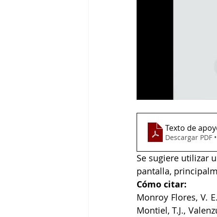
Texto de apoy
Descargar PDF 
Se sugiere utilizar
pantalla, principal
Cómo citar:
Monroy Flores, V. E.
Montiel, T.J., Valen