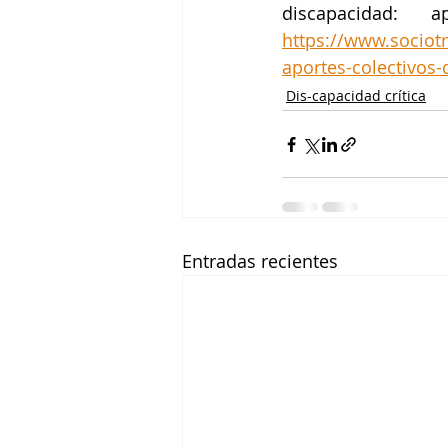
discapacidad: 
https://www.sociot
aportes-colectivos
Dis-capacidad crítica
Entradas recientes