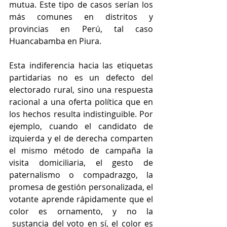
mutua. Este tipo de casos serían los 
más comunes en distritos y 
provincias en Perú, tal caso 
Huancabamba en Piura.
Esta indiferencia hacia las etiquetas 
partidarias no es un defecto del 
electorado rural, sino una respuesta 
racional a una oferta política que en 
los hechos resulta indistinguible. Por 
ejemplo, cuando el candidato de 
izquierda y el de derecha comparten 
el mismo método de campaña la 
visita domiciliaria, el gesto de 
paternalismo o compadrazgo, la 
promesa de gestión personalizada, el 
votante aprende rápidamente que el 
color es ornamento, y no la 
 sustancia del voto en sí, el color es 