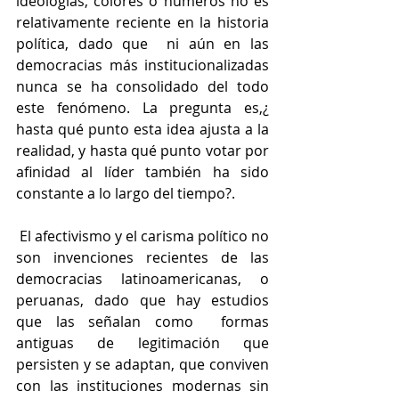
ideologías, colores o números no es 
relativamente reciente en la historia 
política, dado que  ni aún en las 
democracias más institucionalizadas 
nunca se ha consolidado del todo 
este fenómeno. La pregunta es,¿ 
hasta qué punto esta idea ajusta a la 
realidad, y hasta qué punto votar por 
afinidad al líder también ha sido 
constante a lo largo del tiempo?.
 El afectivismo y el carisma político no 
son invenciones recientes de las 
democracias latinoamericanas, o 
peruanas, dado que hay estudios 
que las señalan como  formas 
antiguas de legitimación que 
persisten y se adaptan, que conviven 
con las instituciones modernas sin 