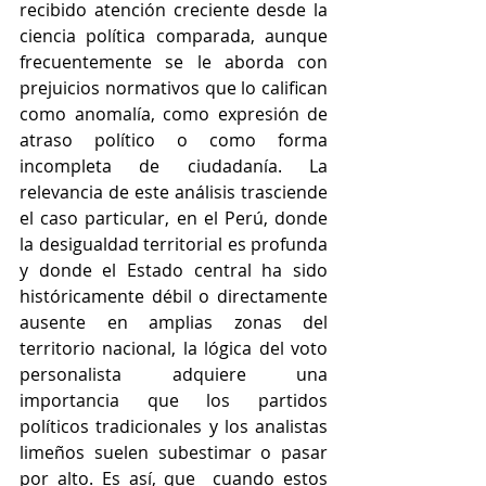
recibido atención creciente desde la 
ciencia política comparada, aunque 
frecuentemente se le aborda con 
prejuicios normativos que lo califican 
como anomalía, como expresión de 
atraso político o como forma 
incompleta de ciudadanía. La 
relevancia de este análisis trasciende 
el caso particular, en el Perú, donde 
la desigualdad territorial es profunda 
y donde el Estado central ha sido 
históricamente débil o directamente 
ausente en amplias zonas del 
territorio nacional, la lógica del voto 
personalista adquiere una 
importancia que los partidos 
políticos tradicionales y los analistas 
limeños suelen subestimar o pasar 
por alto. Es así, que  cuando estos 