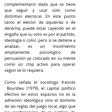
complementario dado que se tiene 
que seguir y usar solo como 
distintivo electoral. En este punto 
tanto el elector de izquierda o de 
derecha, puede estar cayendo en el 
engaño que su voto es por el partido, 
ideología o color, pero si se detiene a 
analizar, es un movimiento 
ampliamente psicológico de 
persuasión ya colocado en su mente 
como un chip activo para operar 
según se lo requiera.
Como señala el sociólogo francés 
 Bourdieu (1979), el capital político 
efectivo en estos espacios no es la 
adhesión ideológica sino el dominio 
de las reglas del juego local, algo que 