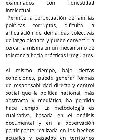
examinados con honestidad 
intelectual.
 Permite la perpetuación de familias 
políticas corruptas, dificulta la 
articulación de demandas colectivas 
de largo alcance y puede convertir la 
cercanía misma en un mecanismo de 
tolerancia hacia prácticas irregulares.
Al mismo tiempo, bajo ciertas 
condiciones, puede generar formas 
de responsabilidad directa y control 
social que la política nacional, más 
abstracta y mediática, ha perdido 
hace tiempo. La metodología es 
cualitativa, basada en el análisis 
documental y en la observación 
participante realizada en los hechos 
actuales y pasados en territorios 