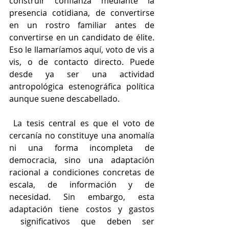
construir confianza mediante la 
presencia cotidiana, de convertirse 
en un rostro familiar antes de 
convertirse en un candidato de élite. 
Eso le llamaríamos aquí, voto de vis a 
vis, o de contacto directo. Puede 
desde ya ser una actividad 
antropológica estenográfica política 
aunque suene descabellado.
 La tesis central es que el voto de 
cercanía no constituye una anomalía 
ni una forma incompleta de 
democracia, sino una adaptación 
racional a condiciones concretas de 
escala, de información y de 
necesidad. Sin embargo, esta 
adaptación tiene costos y gastos 
 significativos que deben ser 