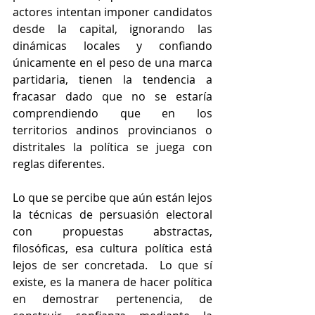
actores intentan imponer candidatos 
desde la capital, ignorando las 
dinámicas locales y confiando 
únicamente en el peso de una marca 
partidaria, tienen la tendencia a 
fracasar dado que no se estaría 
comprendiendo que en los 
territorios andinos provincianos o 
distritales la política se juega con 
reglas diferentes.  
Lo que se percibe que aún están lejos 
la técnicas de persuasión electoral 
con propuestas abstractas, 
filosóficas, esa cultura política está 
lejos de ser concretada.  Lo que sí 
existe, es la manera de hacer política 
en demostrar pertenencia, de 