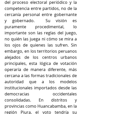
del proceso electoral periódico y la 
competencia entre partidos, no de la 
cercanía personal entre gobernante 
y gobernado.  Su visión es 
puramente procedimental, lo 
importante son las reglas del juego, 
no quién las juega ni cómo se mira a 
los ojos de quienes las sufren.
Sin 
embargo, en los territorios peruanos 
alejados de los centros urbanos 
principales, esta lógica de votación 
operaría de manera diferente, más 
cercana a las formas tradicionales de 
autoridad que a los modelos 
institucionales importados desde las 
democracias occidentales 
consolidadas. En distritos y 
provincias como Huancabamba, en la 
región Piura, el voto tendría su 