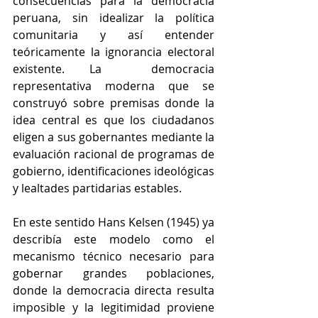
consecuencias para la democracia 
peruana, sin idealizar la política 
comunitaria y así entender 
teóricamente la ignorancia electoral 
existente. La  democracia 
representativa moderna que se 
construyó sobre premisas donde la 
idea central es que los ciudadanos 
eligen a sus gobernantes mediante la 
evaluación racional de programas de 
gobierno, identificaciones ideológicas 
y lealtades partidarias estables.
En este sentido Hans Kelsen (1945) ya 
describía este modelo como el 
mecanismo técnico necesario para 
gobernar grandes poblaciones, 
donde la democracia directa resulta 
imposible y la legitimidad proviene 