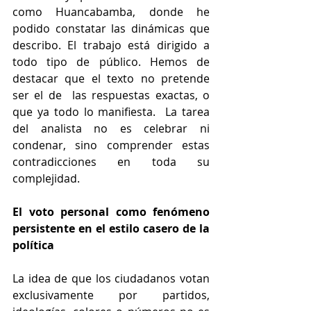
como Huancabamba, donde he 
podido constatar las dinámicas que 
describo. El trabajo está dirigido a 
todo tipo de público. Hemos de 
destacar que el texto no pretende 
ser el de  las respuestas exactas, o 
que ya todo lo manifiesta.  La tarea 
del analista no es celebrar ni 
condenar, sino comprender estas 
contradicciones en toda su 
complejidad.
El voto personal como fenómeno 
persistente en el estilo casero de la 
política
La idea de que los ciudadanos votan 
exclusivamente por partidos, 