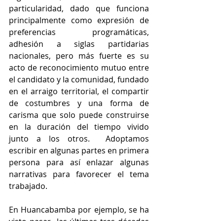
particularidad, dado que funciona 
principalmente como expresión de 
preferencias programáticas, 
adhesión a siglas partidarias 
nacionales, pero más fuerte es su 
acto de reconocimiento mutuo entre 
el candidato y la comunidad, fundado 
en el arraigo territorial, el compartir 
de costumbres y una forma de 
carisma que solo puede construirse 
en la duración del tiempo vivido 
junto a los otros.  Adoptamos 
escribir en algunas partes en primera 
persona para así enlazar algunas 
narrativas para favorecer el tema 
trabajado.
En Huancabamba por ejemplo, se ha 