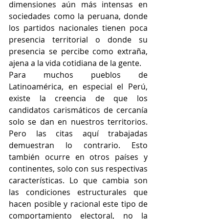
dimensiones aún más intensas en 
sociedades como la peruana, donde 
los partidos nacionales tienen poca 
presencia territorial o donde su 
presencia se percibe como extraña, 
ajena a la vida cotidiana de la gente.
Para muchos pueblos de 
Latinoamérica, en especial el Perú, 
existe la creencia de que los 
candidatos carismáticos de cercanía 
solo se dan en nuestros territorios. 
Pero las citas aquí trabajadas 
demuestran lo contrario. Esto 
también ocurre en otros países y 
continentes, solo con sus respectivas 
características. Lo que cambia son 
las condiciones estructurales que 
hacen posible y racional este tipo de 
comportamiento electoral, no la 