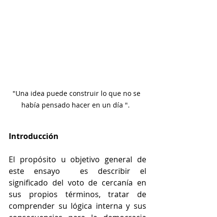
"Una idea puede construir lo que no se 
había pensado hacer en un día ".  
Introducción
El propósito u objetivo general de 
este ensayo  es describir el 
significado del voto de cercanía en 
sus propios términos, tratar de 
comprender su lógica interna y sus 