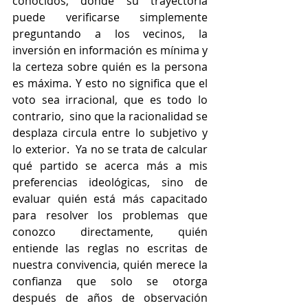
conocidos, donde su trayectoria 
puede verificarse simplemente 
preguntando a los vecinos, la 
inversión en información es mínima y 
la certeza sobre quién es la persona 
es máxima. Y esto no significa que el 
voto sea irracional, que es todo lo 
contrario,  sino que la racionalidad se 
desplaza circula entre lo subjetivo y 
lo exterior.  Ya no se trata de calcular 
qué partido se acerca más a mis 
preferencias ideológicas, sino de 
evaluar quién está más capacitado 
para resolver los problemas que 
conozco directamente, quién 
entiende las reglas no escritas de 
nuestra convivencia, quién merece la 
confianza que solo se otorga 
después de años de observación 