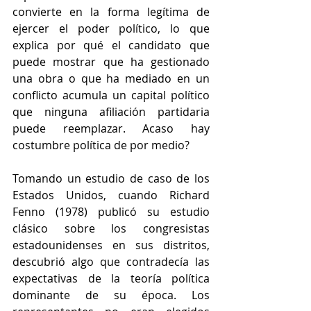
convierte en la forma legítima de 
ejercer el poder político, lo que 
explica por qué el candidato que 
puede mostrar que ha gestionado 
una obra o que ha mediado en un 
conflicto acumula un capital político 
que ninguna afiliación partidaria 
puede reemplazar.
 Acaso hay 
costumbre política de por medio?
Tomando un estudio de caso de los 
Estados Unidos, cuando Richard 
Fenno (1978) publicó su estudio 
clásico sobre los congresistas 
estadounidenses en sus distritos, 
descubrió algo que contradecía las 
expectativas de la teoría política 
dominante de su época. Los 