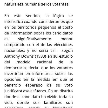
naturaleza humana de los votantes.
En este sentido, la lógica se 
intensifica cuando consideramos que 
en los territorios pequeños el costo 
de información sobre los candidatos 
es significativamente menor 
comparado con el de las elecciones 
nacionales, y no sería así.  Según 
Anthony Downs (1993) en su estudio 
del modelo racional de la 
democracia, decía  que los votantes 
invertirían en informarse sobre las 
opciones en la medida en que el 
beneficio esperado de su voto 
justificara ese esfuerzo. En un distrito 
donde el candidato ha vivido toda su 
vida, donde sus familiares son 