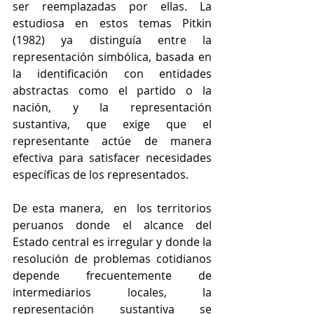
ser reemplazadas por ellas. La 
estudiosa en estos temas Pitkin 
(1982) ya distinguía entre la 
representación simbólica, basada en 
la identificación con entidades 
abstractas como el partido o la 
nación, y la representación 
sustantiva, que exige que el 
representante actúe de manera 
efectiva para satisfacer necesidades 
específicas de los representados.
De esta manera,  en  los territorios 
peruanos donde el alcance del 
Estado central es irregular y donde la 
resolución de problemas cotidianos 
depende frecuentemente de 
intermediarios locales, la 
representación sustantiva se 