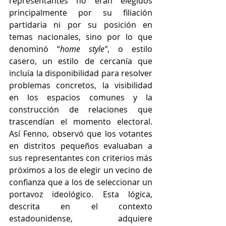
representantes no eran elegidos 
principalmente por su filiación 
partidaria ni por su posición en 
temas nacionales, sino por lo que 
denominó “
home style”
, o estilo 
casero, un estilo de cercanía que 
incluía la disponibilidad para resolver 
problemas concretos, la visibilidad 
en los espacios comunes y la 
construcción de relaciones que 
trascendían el momento electoral. 
Así Fenno, observó que los votantes 
en distritos pequeños evaluaban a 
sus representantes con criterios más 
próximos a los de elegir un vecino de 
confianza que a los de seleccionar un 
portavoz ideológico. Esta lógica, 
descrita en el contexto 
estadounidense, adquiere 