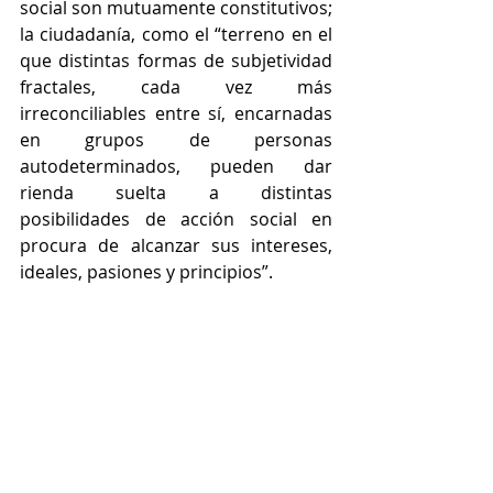
social son mutuamente constitutivos; 
la ciudadanía, como el “terreno en el 
que distintas formas de subjetividad 
fractales, cada vez más 
irreconciliables entre sí, encarnadas 
en grupos de personas 
autodeterminados, pueden dar 
rienda suelta a distintas 
posibilidades de acción social en 
procura de alcanzar sus intereses, 
ideales, pasiones y principios”.