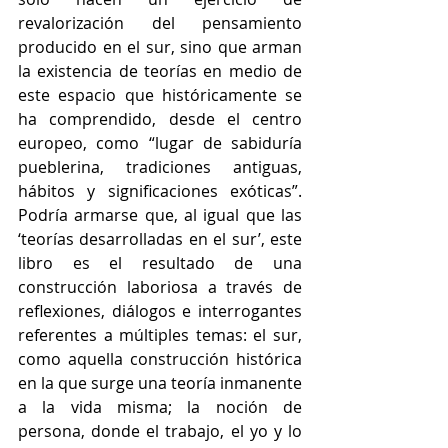
revalorización del pensamiento 
producido en el sur, sino que arman 
la existencia de teorías en medio de 
este espacio que históricamente se 
ha comprendido, desde el centro 
europeo, como “lugar de sabiduría 
pueblerina, tradiciones antiguas, 
hábitos y significaciones exóticas”. 
Podría armarse que, al igual que las 
‘teorías desarrolladas en el sur’, este 
libro es el resultado de una 
construcción laboriosa a través de 
reflexiones, diálogos e interrogantes 
referentes a múltiples temas: el sur, 
como aquella construcción histórica 
en la que surge una teoría inmanente 
a la vida misma; la noción de 
persona, donde el trabajo, el yo y lo 