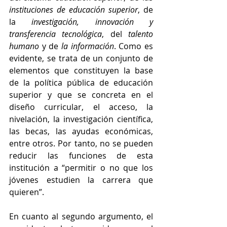
instituciones de educación superior
, de 
la 
investigación, innovación y 
transferencia tecnológica
, del 
talento 
humano
 y de 
la información
. Como es 
evidente, se trata de un conjunto de 
elementos que constituyen la base 
de la política pública de educación 
superior y que se concreta en el 
diseño curricular, el acceso, la 
nivelación, la investigación científica, 
las becas, las ayudas económicas, 
entre otros. Por tanto, no se pueden 
reducir las funciones de esta 
institución a “permitir o no que los 
jóvenes estudien la carrera que 
quieren”. 
En cuanto al segundo argumento, el 