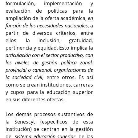
formulación, implementación y 
evaluación de políticas para la 
ampliación de la oferta académica, 
en 
función de las necesidades nacionales
, a 
partir de diversos criterios, entre 
ellos: la inclusión, gratuidad, 
pertinencia y equidad. Esto implica la 
articulación con el sector productivo, con 
los niveles de gestión política zonal, 
provincial o cantonal, organizaciones de 
la sociedad civil
, entre otros. Es así 
como se crean instituciones, carreras 
y cupos para la educación superior 
en sus diferentes ofertas. 
Los demás procesos sustantivos de 
la Senescyt (específicos de esta 
institución) se centran en la gestión 
del 
sistema educación superior
, de las 