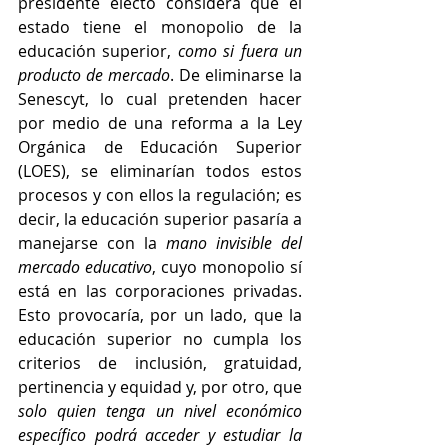
presidente electo considera que el 
estado tiene el monopolio de la 
educación superior, 
como si fuera un 
producto de mercado
. De eliminarse la 
Senescyt, lo cual pretenden hacer 
por medio de una reforma a la Ley 
Orgánica de Educación Superior 
(LOES), se eliminarían todos estos 
procesos y con ellos la regulación; es 
decir, la educación superior pasaría a 
manejarse con la 
mano invisible del 
mercado educativo
, cuyo monopolio sí 
está en las corporaciones privadas. 
Esto provocaría, por un lado, que la 
educación superior no cumpla los 
criterios de inclusión, gratuidad, 
pertinencia y equidad y, por otro, que 
solo quien tenga un nivel económico 
específico podrá acceder y estudiar la 