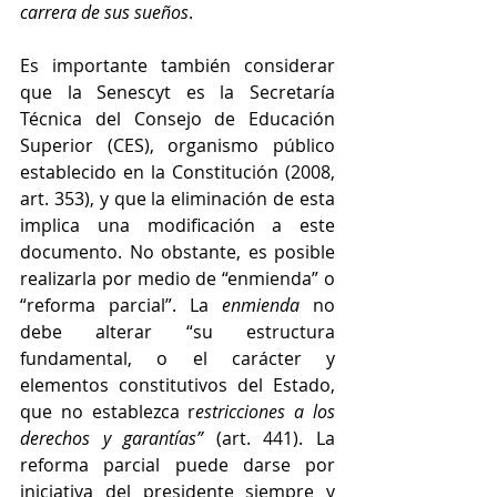
carrera de sus sueños
. 
Es importante también considerar 
que la Senescyt es la Secretaría 
Técnica del Consejo de Educación 
Superior (CES), organismo público 
establecido en la Constitución (2008, 
art. 353), y que la eliminación de esta 
implica una modificación a este 
documento. No obstante, es posible 
realizarla por medio de “enmienda” o 
“reforma parcial”. La 
enmienda
 no 
debe alterar “su estructura 
fundamental, o el carácter y 
elementos constitutivos del Estado, 
que no establezca r
estricciones a los 
derechos y garantías” 
(art. 441). La 
reforma parcial puede darse por 
iniciativa del presidente siempre y 