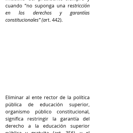
cuando “no suponga una re
stricción 
en los derechos y garantías 
constitucionales” (a
rt. 442).
Eliminar al ente rector de la política 
pública de educación superior, 
organismo público constitucional, 
significa restringir la garantía del 
derecho a la educación superior 