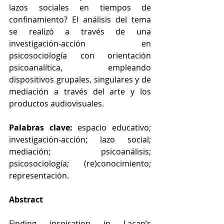
lazos sociales en tiempos de 
confinamiento? El análisis del tema 
se realizó a través de una 
investigación-acción en 
psicosociología con orientación 
psicoanalítica, empleando 
dispositivos grupales, singulares y de 
mediación a través del arte y los 
productos audiovisuales. 
Palabras clave:
 espacio educativo; 
investigación-acción; lazo social; 
mediación; psicoanálisis; 
psicosociología; (re)conocimiento; 
representación. 
Abstract 
Finding inspiration in Lacan’s 