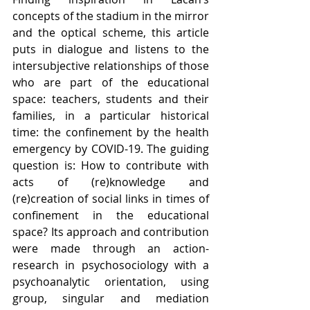
concepts of the stadium in the mirror 
and the optical scheme, this article 
puts in dialogue and listens to the 
intersubjective relationships of those 
who are part of the educational 
space: teachers, students and their 
families, in a particular historical 
time: the confinement by the health 
emergency by COVID-19. The guiding 
question is: How to contribute with 
acts of (re)knowledge and 
(re)creation of social links in times of 
confinement in the educational 
space? Its approach and contribution 
were made through an action-
research in psychosociology with a 
psychoanalytic orientation, using 
group, singular and mediation 