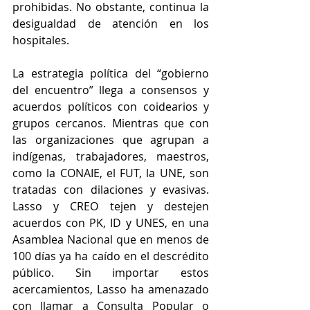
prohibidas. No obstante, continua la 
desigualdad de atención en los 
hospitales.
La estrategia política del “gobierno 
del encuentro” llega a consensos y 
acuerdos políticos con coidearios y 
grupos cercanos. Mientras que con 
las organizaciones que agrupan a 
indígenas, trabajadores, maestros, 
como la CONAIE, el FUT, la UNE, son 
tratadas con dilaciones y evasivas. 
Lasso y CREO tejen y destejen 
acuerdos con PK, ID y UNES, en una 
Asamblea Nacional que en menos de 
100 días ya ha caído en el descrédito 
público. Sin importar estos 
acercamientos, Lasso ha amenazado 
con llamar a Consulta Popular o 