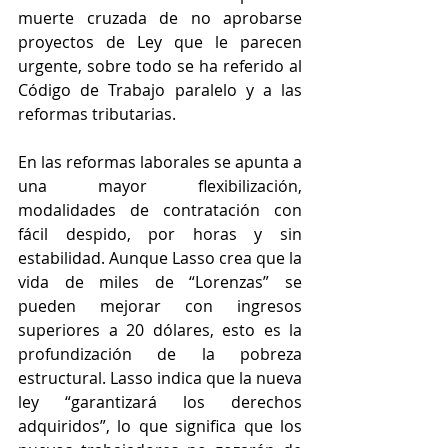
muerte cruzada de no aprobarse 
proyectos de Ley que le parecen 
urgente, sobre todo se ha referido al 
Código de Trabajo paralelo y a las 
reformas tributarias. 
En las reformas laborales se apunta a 
una mayor flexibilización, 
modalidades de contratación con 
fácil despido, por horas y sin 
estabilidad. Aunque Lasso crea que la 
vida de miles de “Lorenzas” se 
pueden mejorar con ingresos 
superiores a 20 dólares, esto es la 
profundización de la pobreza 
estructural. Lasso indica que la nueva 
ley “garantizará los derechos 
adquiridos”, lo que significa que los 