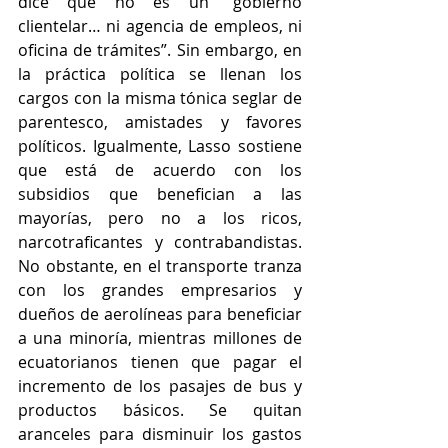
dice que no es un “gobierno 
clientelar… ni agencia de empleos, ni 
oficina de trámites”. Sin embargo, en 
la práctica política se llenan los 
cargos con la misma tónica seglar de 
parentesco, amistades y favores 
políticos. Igualmente, Lasso sostiene 
que está de acuerdo con los 
subsidios que benefician a las 
mayorías, pero no a los ricos, 
narcotraficantes y contrabandistas. 
No obstante, en el transporte tranza 
con los grandes empresarios y 
dueños de aerolíneas para beneficiar 
a una minoría, mientras millones de 
ecuatorianos tienen que pagar el 
incremento de los pasajes de bus y 
productos básicos. Se quitan 
aranceles para disminuir los gastos 