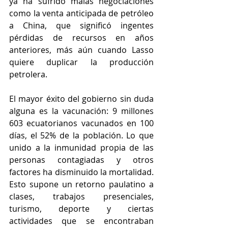
ya ha sufrido malas negociaciones 
como la venta anticipada de petróleo 
a China, que significó ingentes 
pérdidas de recursos en años 
anteriores, más aún cuando Lasso 
quiere duplicar la producción 
petrolera.
El mayor éxito del gobierno sin duda 
alguna es la vacunación: 9 millones 
603 ecuatorianos vacunados en 100 
días, el 52% de la población. Lo que 
unido a la inmunidad propia de las 
personas contagiadas y otros 
factores ha disminuido la mortalidad. 
Esto supone un retorno paulatino a 
clases, trabajos presenciales, 
turismo, deporte y ciertas 
actividades que se encontraban 