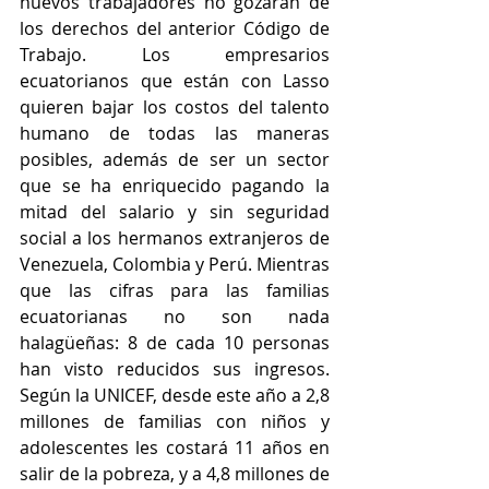
nuevos trabajadores no gozarán de 
los derechos del anterior Código de 
Trabajo. Los empresarios 
ecuatorianos que están con Lasso 
quieren bajar los costos del talento 
humano de todas las maneras 
posibles, además de ser un sector 
que se ha enriquecido pagando la 
mitad del salario y sin seguridad 
social a los hermanos extranjeros de 
Venezuela, Colombia y Perú. Mientras 
que las cifras para las familias 
ecuatorianas no son nada 
halagüeñas: 8 de cada 10 personas 
han visto reducidos sus ingresos. 
Según la UNICEF, desde este año a 2,8 
millones de familias con niños y 
adolescentes les costará 11 años en 
salir de la pobreza, y a 4,8 millones de 