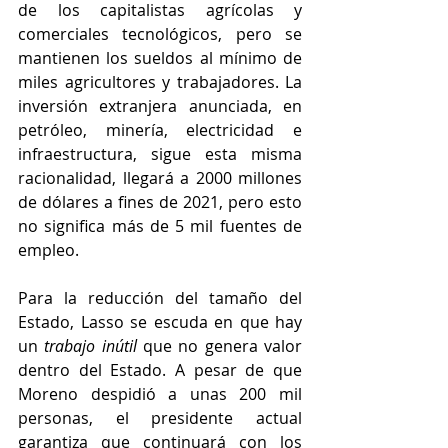
de los capitalistas agrícolas y 
comerciales tecnológicos, pero se 
mantienen los sueldos al mínimo de 
miles agricultores y trabajadores. La 
inversión extranjera anunciada, en 
petróleo, minería, electricidad e 
infraestructura, sigue esta misma 
racionalidad, llegará a 2000 millones 
de dólares a fines de 2021, pero esto 
no significa más de 5 mil fuentes de 
empleo.
Para la reducción del tamaño del 
Estado, Lasso se escuda en que hay 
un 
trabajo inútil
 que no genera valor 
dentro del Estado. A pesar de que 
Moreno despidió a unas 200 mil 
personas, el presidente actual 
garantiza que continuará con los 