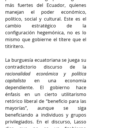
más fuertes del Ecuador, quienes 
manejan el poder económico, 
político, social y cultural. Este es el 
cambio estratégico de la 
configuración hegemónica, no es lo 
mismo que gobierne el títere que el 
titiritero. 
La burguesía ecuatoriana se juega su 
contradictorio discurso de la 
racionalidad económica y política 
capitalista
 en una economía 
dependiente. El gobierno hace 
énfasis en un cierto utilitarismo 
retórico liberal de “beneficio para las 
mayorías”, aunque se siga 
beneficiando a individuos y grupos 
privilegiados. En el discurso, Lasso 