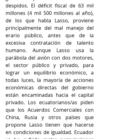
despidos. El déficit fiscal de 63 mil 
millones (4 mil 500 millones al año), 
de los que habla Lasso, proviene 
principalmente del mal manejo del 
erario público, antes que de la 
excesiva contratación de talento 
humano. Aunque Lasso usa la 
parábola del avión con dos motores, 
el sector público y privado, para 
lograr un equilibrio económico, a 
todas luces, la mayoría de acciones 
económicas directas del gobierno 
están encaminadas hacia el capital 
privado. Los ecuatorianos/as piden 
que los Acuerdos Comerciales con 
China, Rusia y otros países que 
propone Lasso tienen que hacerse 
en condiciones de igualdad. Ecuador 