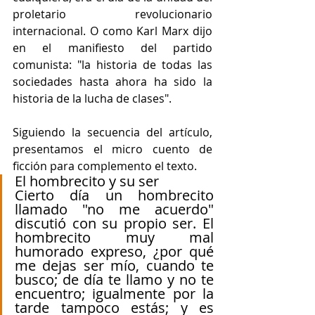
proletario revolucionario 
internacional. O como Karl Marx dijo 
en el manifiesto del partido 
comunista: "la historia de todas las 
sociedades hasta ahora ha sido la 
historia de la lucha de clases". 
Siguiendo la secuencia del artículo, 
presentamos el micro cuento de 
ficción para complemento el texto. 
El hombrecito y su ser 
Cierto día un hombrecito 
llamado "no me acuerdo" 
discutió con su propio ser. El 
hombrecito muy mal 
humorado expreso, ¿por qué 
me dejas ser mío, cuando te 
busco; de día te llamo y no te 
encuentro; igualmente por la 
tarde tampoco estás; y es 