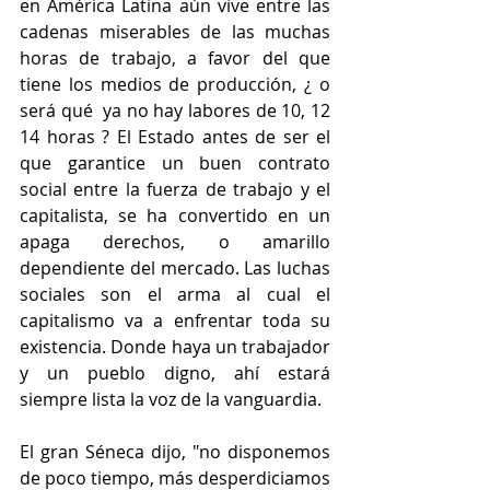
en América Latina aún vive entre las 
cadenas miserables de las muchas 
horas de trabajo, a favor del que 
tiene los medios de producción, ¿ o 
será qué  ya no hay labores de 10, 12 
14 horas ? El Estado antes de ser el 
que garantice un buen contrato 
social entre la fuerza de trabajo y el 
capitalista, se ha convertido en un 
apaga derechos, o amarillo 
dependiente del mercado. Las luchas 
sociales son el arma al cual el 
capitalismo va a enfrentar toda su 
existencia. Donde haya un trabajador 
y un pueblo digno, ahí estará 
siempre lista la voz de la vanguardia. 
El gran Séneca dijo, "no disponemos 
de poco tiempo, más desperdiciamos 