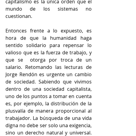
capitalismo es la única orden que el 
mundo de los sistemas no 
cuestionan. 
Entonces frente a lo expuesto, es 
hora de que la humanidad haga 
sentido solidario para repensar lo 
valioso que es la fuerza de trabajo, y 
que se  otorga por troca de un 
salario. Retomando las lecturas de 
Jorge Rendón es urgente un cambio 
de sociedad. Sabiendo que vivimos 
dentro de una sociedad capitalista, 
uno de los puntos a tomar en cuenta 
es, por ejemplo, la distribución de la 
plusvalía de manera proporcional al 
trabajador. La búsqueda de una vida 
digna no debe ser solo una exigencia, 
sino un derecho natural y universal. 