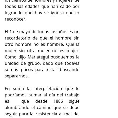
los cientos de hombres y mujeres, de 
todas las edades que han caído por 
lograr lo que hoy se ignora querer 
reconocer. 
El 1 de mayo de todos los años es un 
recordatorio de que el hombre sin 
otro hombre no es hombre. Que la 
mujer sin otra mujer no es mujer. 
Como dijo Mariátegui busquemos la 
unidad de grupo, dado que todavía 
somos pocos para estar buscando 
separarnos.
En suma la interpretación que le 
podríamos sumar al día del trabajo 
es  que desde 1886 sigue 
alumbrando el camino que se debe 
seguir para la resistencia al mal del 