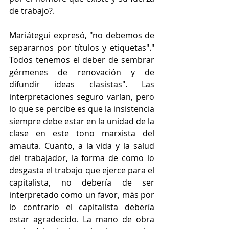
de trabajo?. 
Mariátegui expresó, "no debemos de 
separarnos por títulos y etiquetas"." 
Todos tenemos el deber de sembrar 
gérmenes de renovación y de 
difundir ideas clasistas". Las 
interpretaciones seguro varían, pero 
lo que se percibe es que la insistencia 
siempre debe estar en la unidad de la 
clase en este tono marxista del 
amauta. Cuanto, a la vida y la salud 
del trabajador, la forma de como lo 
desgasta el trabajo que ejerce para el 
capitalista, no debería de ser 
interpretado como un favor, más por 
lo contrario el capitalista debería 
estar agradecido. La mano de obra 