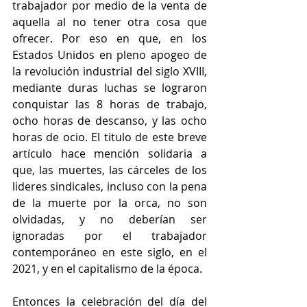
trabajador por medio de la venta de 
aquella al no tener otra cosa que 
ofrecer. Por eso en que, en los 
Estados Unidos en pleno apogeo de 
la revolución industrial del siglo XVIII, 
mediante duras luchas se lograron 
conquistar las 8 horas de trabajo, 
ocho horas de descanso, y las ocho 
horas de ocio. El titulo de este breve 
artículo hace mención solidaria a 
que, las muertes, las cárceles de los 
lideres sindicales, incluso con la pena 
de la muerte por la orca, no son 
olvidadas, y no deberían ser 
ignoradas por el trabajador 
contemporáneo en este siglo, en el 
2021, y en el capitalismo de la época. 
Entonces la celebración del día del 