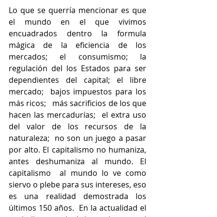
Lo que se querría mencionar es que 
el mundo en el que vivimos 
encuadrados dentro la formula 
mágica de la eficiencia de los 
mercados; el consumismo; la 
regulación del los Estados para ser 
dependientes del capital; el libre 
mercado;  bajos impuestos para los 
más ricos;   más sacrificios de los que 
hacen las mercadurías;  el extra uso 
del valor de los recursos de la 
naturaleza;  no son un juego a pasar 
por alto. El capitalismo no humaniza, 
antes deshumaniza al mundo. El 
capitalismo  al mundo lo ve como  
siervo o plebe para sus intereses, eso 
es una realidad demostrada los 
últimos 150 años.  En la actualidad el 