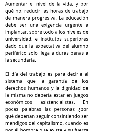
Aumentar el nivel de la vida, y por 
qué no, reducir las horas de trabajo 
de manera progresiva. La educación 
debe ser una exigencia urgente a 
implantar, sobre todo a los niveles de 
universidad, e institutos superiores 
dado que la expectativa del alumno 
periférico solo llega a duras penas a 
la secundaria. 
El día del trabajo es para decirle al 
sistema que la garantía de los 
derechos humanos y la dignidad de 
la misma no debería estar en juegos 
económicos asistencialistas. En 
pocas palabras las personas ¿por 
qué deberían seguir consintiendo ser 
mendigos del capitalismo, cuando es 
por él hombre que existe y su fuerza 