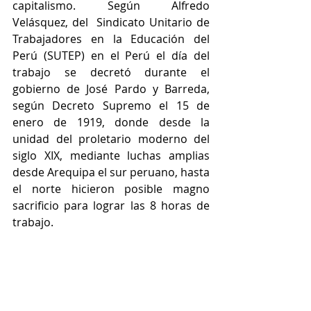
capitalismo. Según Alfredo 
Velásquez, del  Sindicato Unitario de 
Trabajadores en la Educación del 
Perú (SUTEP) en el Perú el día del 
trabajo se decretó durante el 
gobierno de José Pardo y Barreda, 
según Decreto Supremo el 15 de 
enero de 1919, donde desde la 
unidad del proletario moderno del 
siglo XIX, mediante luchas amplias 
desde Arequipa el sur peruano, hasta 
el norte hicieron posible magno 
sacrificio para lograr las 8 horas de 
trabajo. 