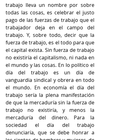
trabajo lleva un nombre por sobre 
todas las cosas, es celebrar el justo 
pago de las fuerzas de trabajo que el 
trabajador deja en el campo del 
trabajo. Y, sobre todo, decir que la 
fuerza de trabajo, es el todo para que 
el capital exista. Sin fuerza de trabajo 
no existiría el capitalismo, ni nada en 
el mundo y las cosas. En lo político el 
día del trabajo es un día de 
vanguardia sindical y obrera en todo 
el mundo. En economía el día del 
trabajo sería la plena manifestación 
de que la mercaduría sin la fuerza de 
trabajo no existiría, y menos la 
mercaduría del dinero. Para la 
sociedad el día del trabajo 
denunciaría, que se debe honrar a 