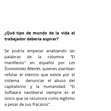
¿Qué tipo de mundo de la vida el 
trabajador debería aspirar?
Se podría empezar analizando las 
palabras de la columna "El 
manifiesto" en español por 
Les 
Économistes Atterrés, 
quienes plantean 
refutar el silencio que existe por el 
sistema  denunciar el abuso del 
capitalismo y la humanidad. "El 
Software neoliberal siempre es el 
único que se reconoce como legitimo 
a pesar de sus fracasos". 