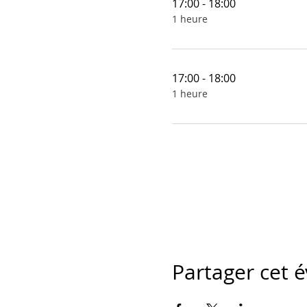
17:00 - 18:00
1 heure
17:00 - 18:00
1 heure
Partager cet