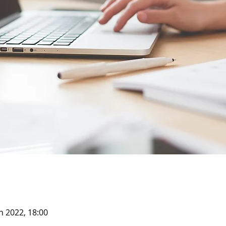
n 2022, 18:00