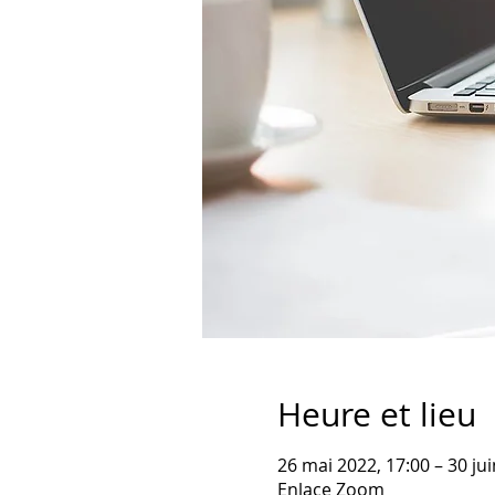
Heure et lieu
26 mai 2022, 17:00 – 30 jui
Enlace Zoom