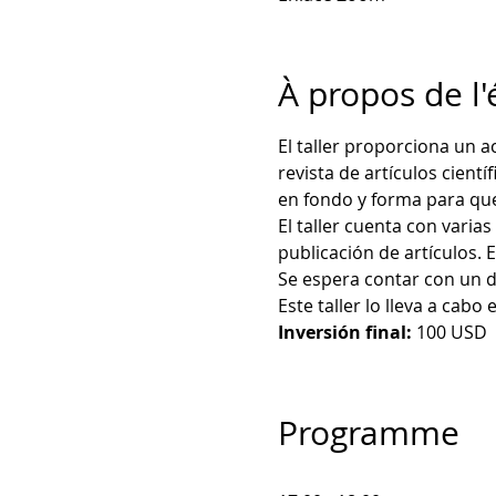
À propos de l
El taller proporciona un 
revista de artículos cientí
en fondo y forma para que
El taller cuenta con varia
publicación de artículos. E
Se espera contar con un d
Este taller lo lleva a cabo
Inversión final:
 100 USD
Programme