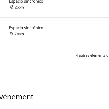
Espacio sincrónico
Zoom
Espacio sincrónico
Zoom
4 autres éléments d
 événement